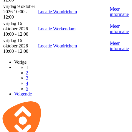
vrijdag 9 oktober
Meer
2026 10:00 -
Locatie Woudrichem
informatie
12:00
vrijdag 16
Meer
oktober 2026
Locatie Werkendam
informatie
10:00 - 12:00
vrijdag 16
Meer
oktober 2026
Locatie Woudrichem
informatie
10:00 - 12:00
Vorige
1
2
3
4
5
Volgende