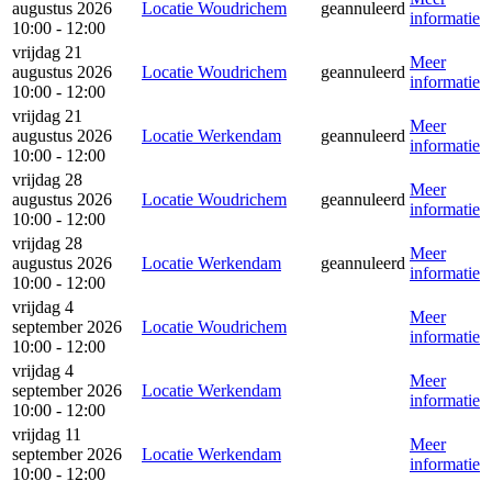
augustus 2026
Locatie Woudrichem
geannuleerd
informatie
10:00 - 12:00
vrijdag 21
Meer
augustus 2026
Locatie Woudrichem
geannuleerd
informatie
10:00 - 12:00
vrijdag 21
Meer
augustus 2026
Locatie Werkendam
geannuleerd
informatie
10:00 - 12:00
vrijdag 28
Meer
augustus 2026
Locatie Woudrichem
geannuleerd
informatie
10:00 - 12:00
vrijdag 28
Meer
augustus 2026
Locatie Werkendam
geannuleerd
informatie
10:00 - 12:00
vrijdag 4
Meer
september 2026
Locatie Woudrichem
informatie
10:00 - 12:00
vrijdag 4
Meer
september 2026
Locatie Werkendam
informatie
10:00 - 12:00
vrijdag 11
Meer
september 2026
Locatie Werkendam
informatie
10:00 - 12:00