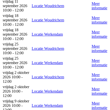
vrijdag 11
Meer
september 2026
Locatie Woudrichem
informatie
10:00 - 12:00
vrijdag 18
Meer
september 2026
Locatie Woudrichem
informatie
10:00 - 12:00
vrijdag 18
Meer
september 2026
Locatie Werkendam
informatie
10:00 - 12:00
vrijdag 25
Meer
september 2026
Locatie Woudrichem
informatie
10:00 - 12:00
vrijdag 25
Meer
september 2026
Locatie Werkendam
informatie
10:00 - 12:00
vrijdag 2 oktober
Meer
2026 10:00 -
Locatie Woudrichem
informatie
12:00
vrijdag 2 oktober
Meer
2026 10:00 -
Locatie Werkendam
informatie
12:00
vrijdag 9 oktober
Meer
2026 10:00 -
Locatie Werkendam
informatie
12:00