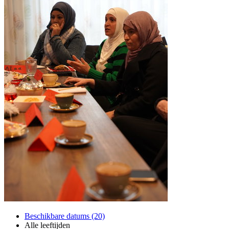
Beschikbare datums (20)
Alle leeftijden