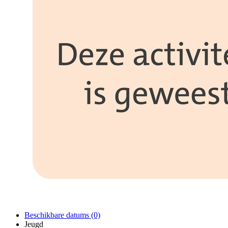
Beschikbare datums (0)
Jeugd