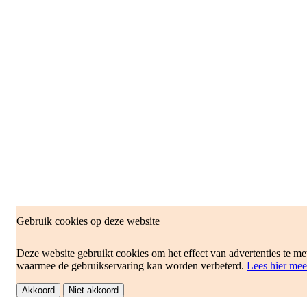
Gebruik cookies op deze website
Deze website gebruikt cookies om het effect van advertenties te me
waarmee de gebruikservaring kan worden verbeterd.
Lees hier mee
Akkoord
Niet akkoord