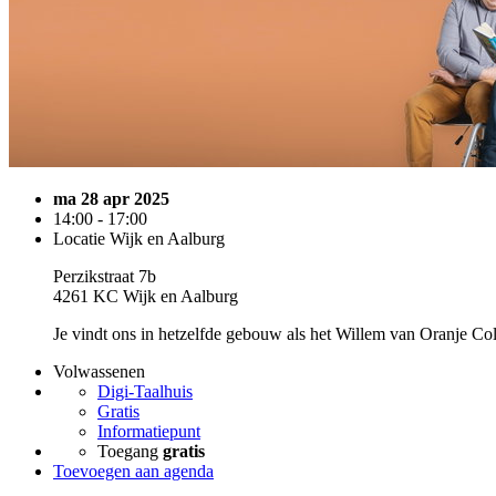
ma 28 apr 2025
14:00 - 17:00
Locatie Wijk en Aalburg
Perzikstraat 7b
4261 KC Wijk en Aalburg
Je vindt ons in hetzelfde gebouw als het Willem van Oranje Col
Volwassenen
Digi-Taalhuis
Gratis
Informatiepunt
Toegang
gratis
Toevoegen aan agenda