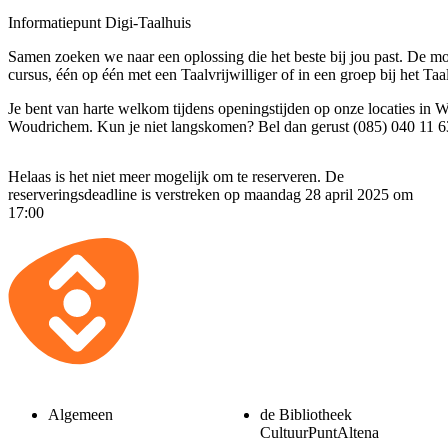
Informatiepunt Digi-Taalhuis
Samen zoeken we naar een oplossing die het beste bij jou past. De mo
cursus, één op één met een Taalvrijwilliger of in een groep bij het Taa
Je bent van harte welkom tijdens openingstijden op onze locaties in
Woudrichem. Kun je niet langskomen? Bel dan gerust (085) 040 11 6
Helaas is het niet meer mogelijk om te reserveren. De
reserveringsdeadline is verstreken op maandag 28 april 2025 om
17:00
Algemeen
de Bibliotheek
CultuurPuntAltena