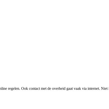
line regelen. Ook contact met de overheid gaat vaak via internet. Niet