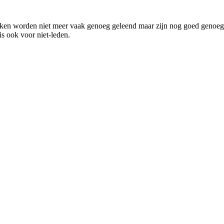
ken worden niet meer vaak genoeg geleend maar zijn nog goed genoeg
s ook voor niet-leden.