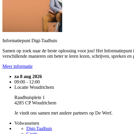
Informatiepunt Digi-Taalhuis
Samen op zoek naar de beste oplossing voor jou! Het Informatiepunt is 
verschillende manieren om beter te leren lezen, schrijven, spreken en
Meer informatie
za 8 aug 2026
09:00 - 12:00
Locatie Woudrichem
Raadhuisplein 1
4285 CP Woudrichem
Je vindt ons samen met andere partners op De Werf.
Volwassenen
Digi-Taalhuis
Gratis