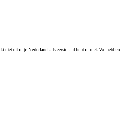
 niet uit of je Nederlands als eerste taal hebt of niet. We hebben