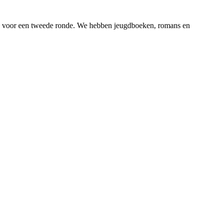
 voor een tweede ronde. We hebben jeugdboeken, romans en