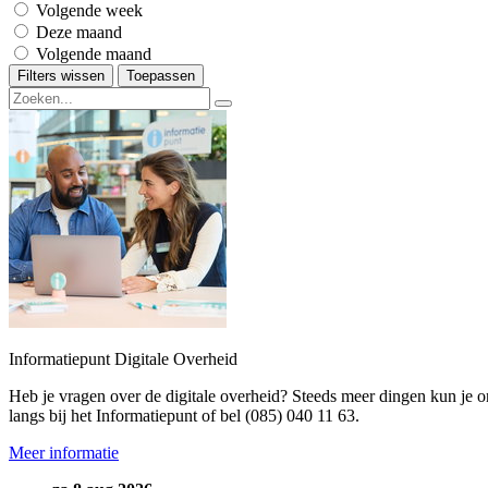
Volgende week
Deze maand
Volgende maand
Filters wissen
Toepassen
Informatiepunt Digitale Overheid
Heb je vragen over de digitale overheid? Steeds meer dingen kun je on
langs bij het Informatiepunt of bel (085) 040 11 63.
Meer informatie