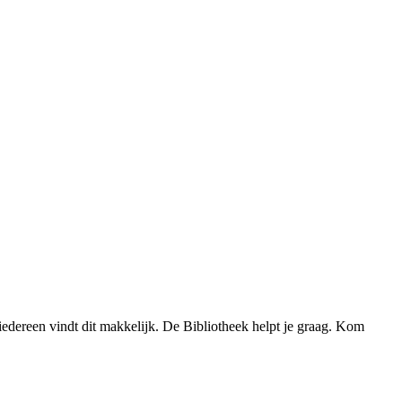
 iedereen vindt dit makkelijk. De Bibliotheek helpt je graag. Kom