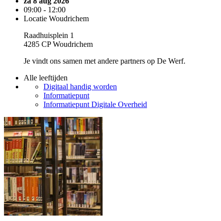
za 8 aug 2026
09:00 - 12:00
Locatie Woudrichem
Raadhuisplein 1
4285 CP Woudrichem
Je vindt ons samen met andere partners op De Werf.
Alle leeftijden
Digitaal handig worden
Informatiepunt
Informatiepunt Digitale Overheid