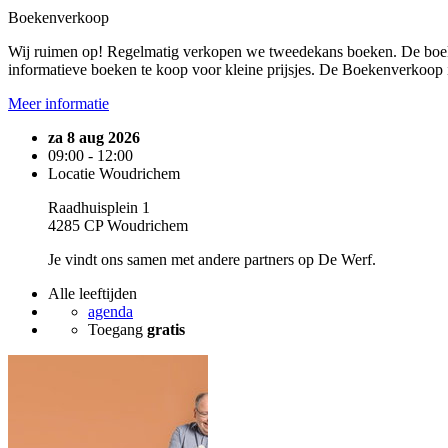
Boekenverkoop
Wij ruimen op! Regelmatig verkopen we tweedekans boeken. De boe
informatieve boeken te koop voor kleine prijsjes. De Boekenverkoop i
Meer informatie
za 8 aug 2026
09:00 - 12:00
Locatie Woudrichem
Raadhuisplein 1
4285 CP Woudrichem
Je vindt ons samen met andere partners op De Werf.
Alle leeftijden
agenda
Toegang
gratis