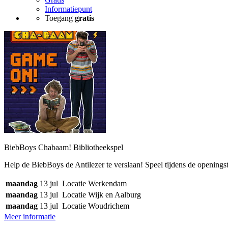
Informatiepunt
Toegang
gratis
BiebBoys Chabaam! Bibliotheekspel
Help de BiebBoys de Antilezer te verslaan! Speel tijdens de openings
maandag
13 jul
Locatie Werkendam
maandag
13 jul
Locatie Wijk en Aalburg
maandag
13 jul
Locatie Woudrichem
Meer informatie