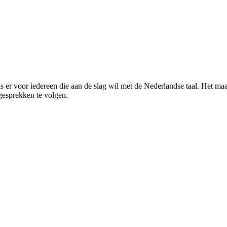
er voor iedereen die aan de slag wil met de Nederlandse taal. Het maakt
 gesprekken te volgen.