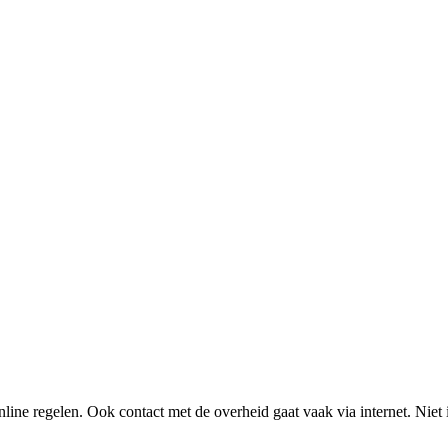
line regelen. Ook contact met de overheid gaat vaak via internet. Niet