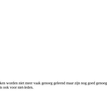
ken worden niet meer vaak genoeg geleend maar zijn nog goed genoeg
s ook voor niet-leden.