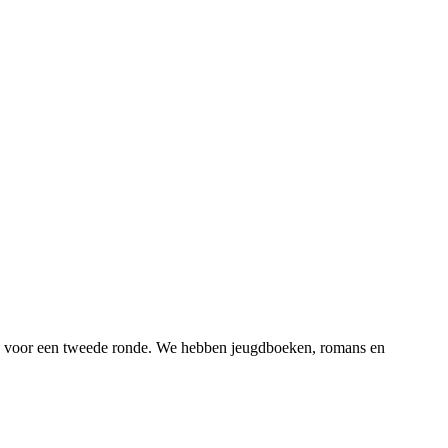
 voor een tweede ronde. We hebben jeugdboeken, romans en