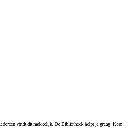
 iedereen vindt dit makkelijk. De Bibliotheek helpt je graag. Kom