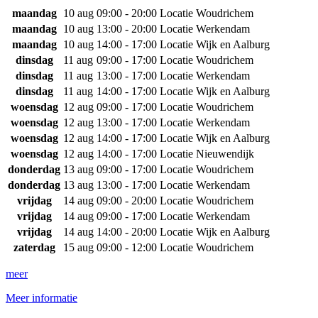
maandag
10 aug
09:00 - 20:00
Locatie Woudrichem
maandag
10 aug
13:00 - 20:00
Locatie Werkendam
maandag
10 aug
14:00 - 17:00
Locatie Wijk en Aalburg
dinsdag
11 aug
09:00 - 17:00
Locatie Woudrichem
dinsdag
11 aug
13:00 - 17:00
Locatie Werkendam
dinsdag
11 aug
14:00 - 17:00
Locatie Wijk en Aalburg
woensdag
12 aug
09:00 - 17:00
Locatie Woudrichem
woensdag
12 aug
13:00 - 17:00
Locatie Werkendam
woensdag
12 aug
14:00 - 17:00
Locatie Wijk en Aalburg
woensdag
12 aug
14:00 - 17:00
Locatie Nieuwendijk
donderdag
13 aug
09:00 - 17:00
Locatie Woudrichem
donderdag
13 aug
13:00 - 17:00
Locatie Werkendam
vrijdag
14 aug
09:00 - 20:00
Locatie Woudrichem
vrijdag
14 aug
09:00 - 17:00
Locatie Werkendam
vrijdag
14 aug
14:00 - 20:00
Locatie Wijk en Aalburg
zaterdag
15 aug
09:00 - 12:00
Locatie Woudrichem
meer
Meer informatie