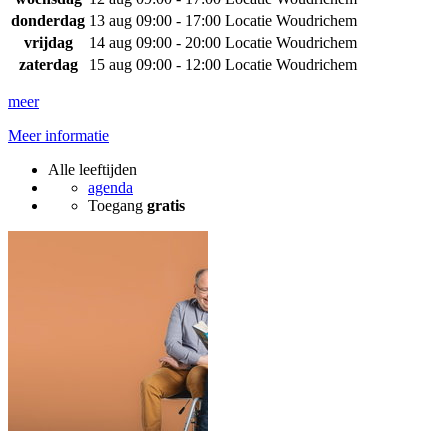
donderdag
13 aug
09:00 - 17:00
Locatie Woudrichem
vrijdag
14 aug
09:00 - 20:00
Locatie Woudrichem
zaterdag
15 aug
09:00 - 12:00
Locatie Woudrichem
meer
Meer informatie
Alle leeftijden
agenda
Toegang
gratis