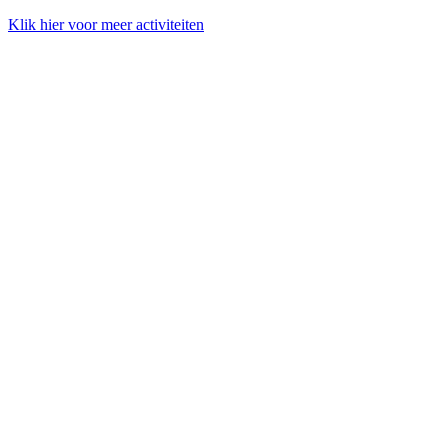
Klik hier voor meer activiteiten