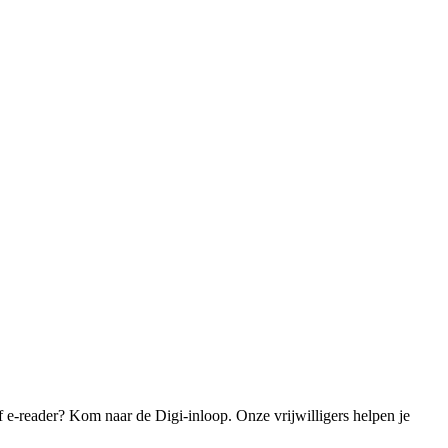
f e-reader? Kom naar de Digi-inloop. Onze vrijwilligers helpen je