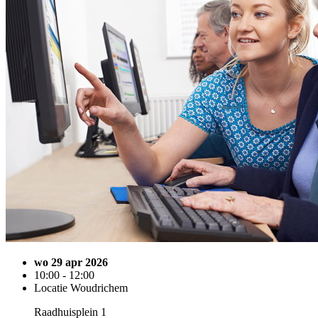
wo 29 apr 2026
10:00 - 12:00
Locatie Woudrichem
Raadhuisplein 1