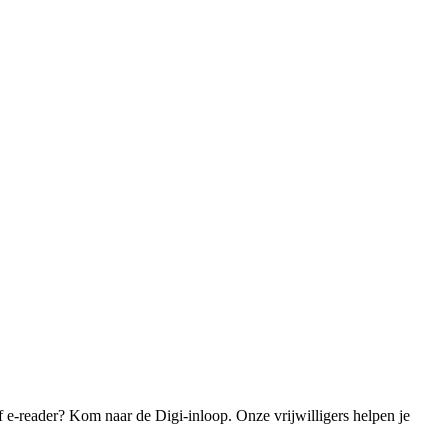
f e-reader? Kom naar de Digi-inloop. Onze vrijwilligers helpen je