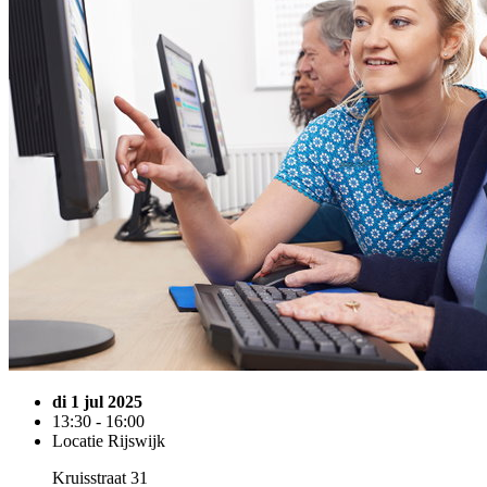
di 1 jul 2025
13:30 - 16:00
Locatie Rijswijk
Kruisstraat 31