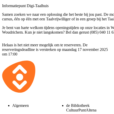
Informatiepunt Digi-Taalhuis
Samen zoeken we naar een oplossing die het beste bij jou past. De mo
cursus, één op één met een Taalvrijwilliger of in een groep bij het Taa
Je bent van harte welkom tijdens openingstijden op onze locaties in
Woudrichem. Kun je niet langskomen? Bel dan gerust (085) 040 11 6
Helaas is het niet meer mogelijk om te reserveren. De
reserveringsdeadline is verstreken op maandag 17 november 2025
om 17:00
Algemeen
de Bibliotheek
CultuurPuntAltena