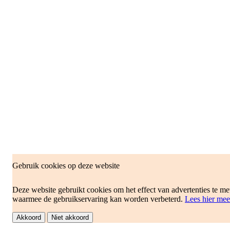
Gebruik cookies op deze website
Deze website gebruikt cookies om het effect van advertenties te me
waarmee de gebruikservaring kan worden verbeterd.
Lees hier mee
Akkoord
Niet akkoord