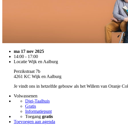
ma 17 nov 2025
14:00 - 17:00
Locatie Wijk en Aalburg
Perzikstraat 7b
4261 KC Wijk en Aalburg
Je vindt ons in hetzelfde gebouw als het Willem van Oranje Col
Volwassenen
Digi-Taalhuis
Gratis
Informatiepunt
Toegang
gratis
Toevoegen aan agenda