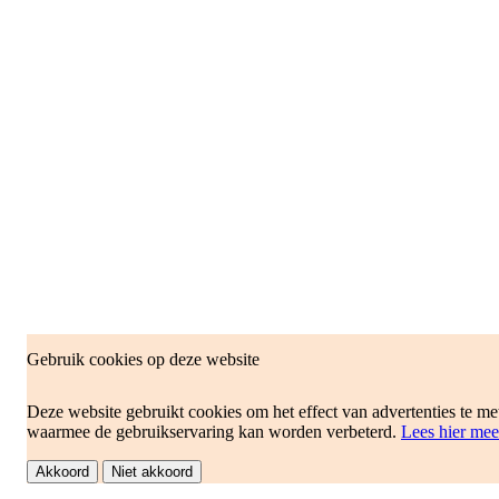
Gebruik cookies op deze website
Deze website gebruikt cookies om het effect van advertenties te me
waarmee de gebruikservaring kan worden verbeterd.
Lees hier mee
Akkoord
Niet akkoord