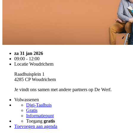
za 31 jan 2026
09:00 - 12:00
Locatie Woudrichem
Raadhuisplein 1
4285 CP Woudrichem
Je vindt ons samen met andere partners op De Werf.
Volwassenen
Digi-Taalhuis
Gratis
Informatiepunt
Toegang
gratis
Toevoegen aan agenda