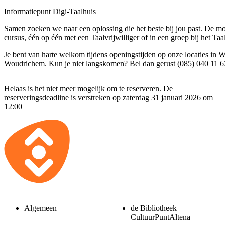
Informatiepunt Digi-Taalhuis
Samen zoeken we naar een oplossing die het beste bij jou past. De mo
cursus, één op één met een Taalvrijwilliger of in een groep bij het Taa
Je bent van harte welkom tijdens openingstijden op onze locaties in
Woudrichem. Kun je niet langskomen? Bel dan gerust (085) 040 11 6
Helaas is het niet meer mogelijk om te reserveren. De
reserveringsdeadline is verstreken op zaterdag 31 januari 2026 om
12:00
Algemeen
de Bibliotheek
CultuurPuntAltena