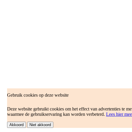
Gebruik cookies op deze website
Deze website gebruikt cookies om het effect van advertenties te me
waarmee de gebruikservaring kan worden verbeterd.
Lees hier mee
Akkoord
Niet akkoord