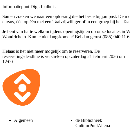
Informatiepunt Digi-Taalhuis
Samen zoeken we naar een oplossing die het beste bij jou past. De mo
cursus, één op één met een Taalvrijwilliger of in een groep bij het Taa
Je bent van harte welkom tijdens openingstijden op onze locaties in
Woudrichem. Kun je niet langskomen? Bel dan gerust (085) 040 11 6
Helaas is het niet meer mogelijk om te reserveren. De
reserveringsdeadline is verstreken op zaterdag 21 februari 2026 om
12:00
Algemeen
de Bibliotheek
CultuurPuntAltena