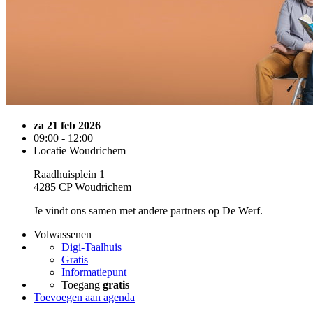
za 21 feb 2026
09:00 - 12:00
Locatie Woudrichem
Raadhuisplein 1
4285 CP Woudrichem
Je vindt ons samen met andere partners op De Werf.
Volwassenen
Digi-Taalhuis
Gratis
Informatiepunt
Toegang
gratis
Toevoegen aan agenda