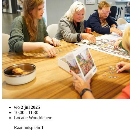
wo 2 jul 2025
10:00 - 11:30
Locatie Woudrichem
Raadhuisplein 1