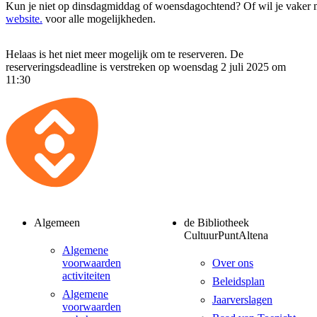
Kun je niet op dinsdagmiddag of woensdagochtend? Of wil je vaker
website.
voor alle mogelijkheden.
Helaas is het niet meer mogelijk om te reserveren. De
reserveringsdeadline is verstreken op woensdag 2 juli 2025 om
11:30
Algemeen
de Bibliotheek
CultuurPuntAltena
Algemene
voorwaarden
Over ons
activiteiten
Beleidsplan
Algemene
Jaarverslagen
voorwaarden