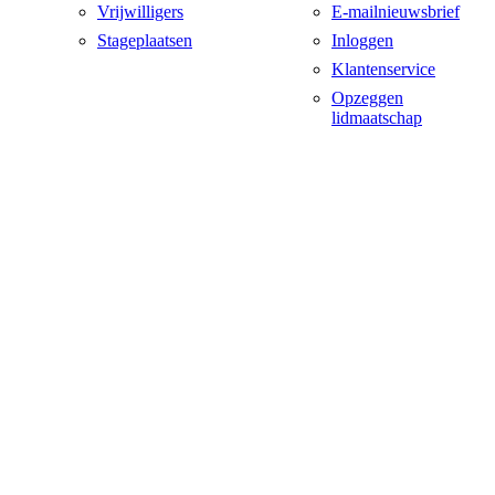
Vrijwilligers
E-mailnieuwsbrief
Stageplaatsen
Inloggen
Klantenservice
Opzeggen
lidmaatschap