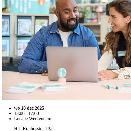
wo 10 dec 2025
13:00 - 17:00
Locatie Werkendam
H.J. Roubosstraat 3a