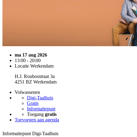
ma 17 aug 2026
13:00 - 20:00
Locatie Werkendam
H.J. Roubosstraat 3a
4251 BZ Werkendam
Volwassenen
Digi-Taalhuis
Gratis
Informatiepunt
Toegang
gratis
Toevoegen aan agenda
Informatiepunt Digi-Taalhuis