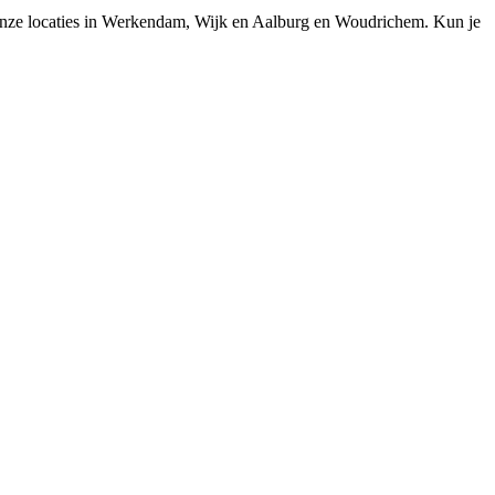
 onze locaties in Werkendam, Wijk en Aalburg en Woudrichem. Kun je