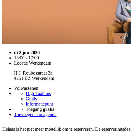
di 2 jun 2026
13:00 - 17:00
Locatie Werkendam
H.J. Roubosstraat 3a
4251 BZ Werkendam
Volwassenen
Digi-Taalhuis
Gratis
Informatiepunt
Toegang
gratis
Toevoegen aan agenda
Helaas is het niet meer mogelijk om te reserveren. De reserveringsdea