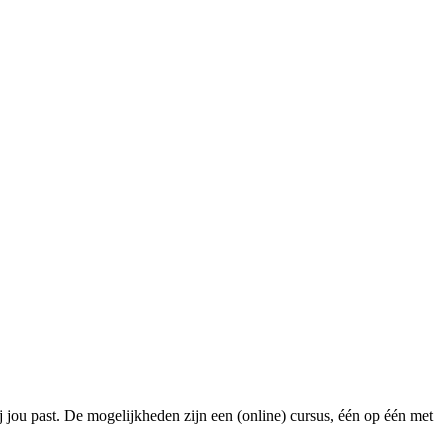
 jou past. De mogelijkheden zijn een (online) cursus, één op één met