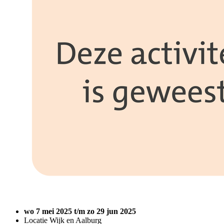
wo 7 mei 2025 t/m zo 29 jun 2025
Locatie Wijk en Aalburg