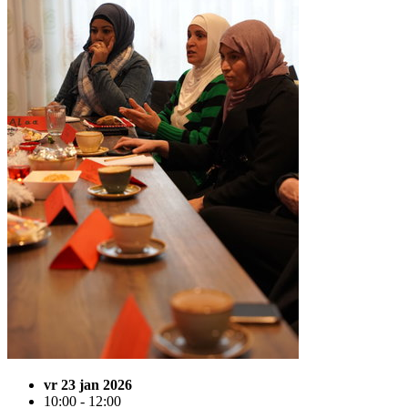
vr 23 jan 2026
10:00 - 12:00